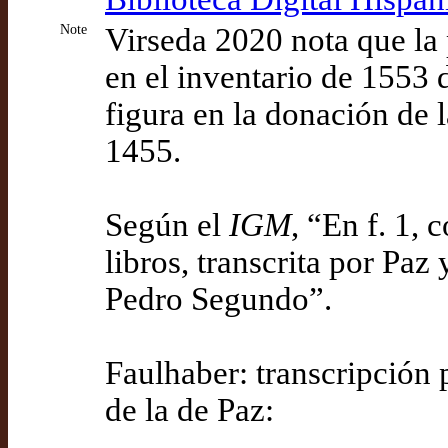
Note
Virseda 2020 nota que la 
en el inventario de 1553
figura en la donación de 
1455.
Según el
IGM
, “En f. 1, 
libros, transcrita por Paz
Pedro Segundo”.
Faulhaber: transcripción pa
de la de Paz: