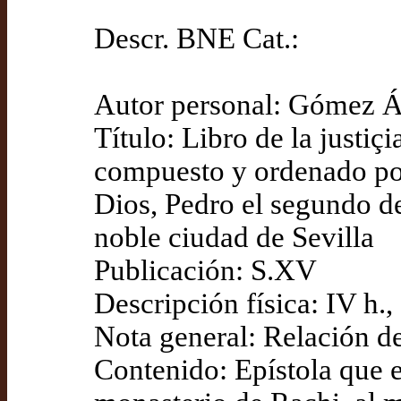
Descr. BNE Cat.:
Autor personal: Gómez Á
Título: Libro de la justiçi
compuesto y ordenado por
Dios, Pedro el segundo d
noble ciudad de Sevilla
Publicación: S.XV
Descripción física: IV h.,
Nota general: Relación de 
Contenido: Epístola que e