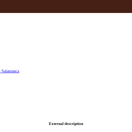
de Salamanca
External description