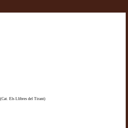
(Cat. Els Llibres del Tirant)