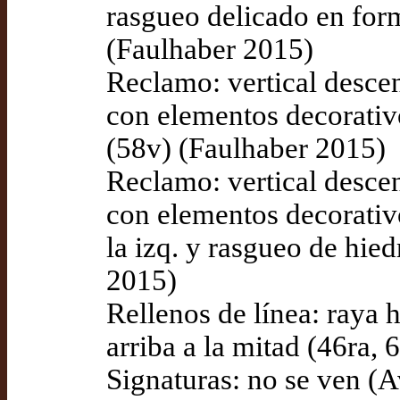
rasgueo delicado en form
(Faulhaber 2015)
Reclamo: vertical desce
con elementos decorativo
(58v) (Faulhaber 2015)
Reclamo: vertical desce
con elementos decorativo
la izq. y rasgueo de hied
2015)
Rellenos de línea: raya 
arriba a la mitad (46ra,
Signaturas: no se ven (