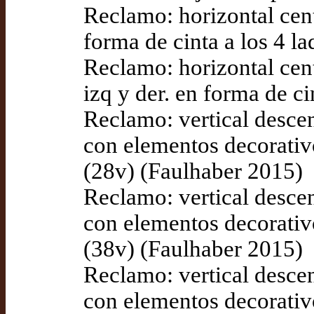
Reclamo: horizontal cen
forma de cinta a los 4 l
Reclamo: horizontal cen
izq y der. en forma de c
Reclamo: vertical descend
con elementos decorativo
(28v) (Faulhaber 2015)
Reclamo: vertical descend
con elementos decorativo
(38v) (Faulhaber 2015)
Reclamo: vertical desce
con elementos decorativo