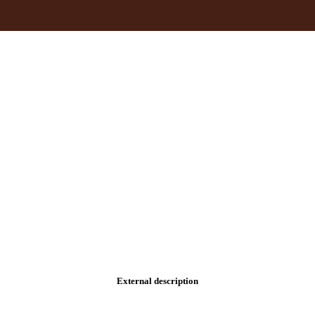
External description