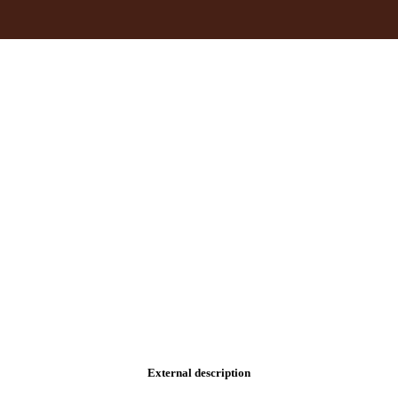
External description