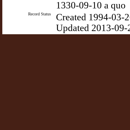
1330-09-10 a quo
Record Status
Created 1994-03-2
Updated 2013-09-