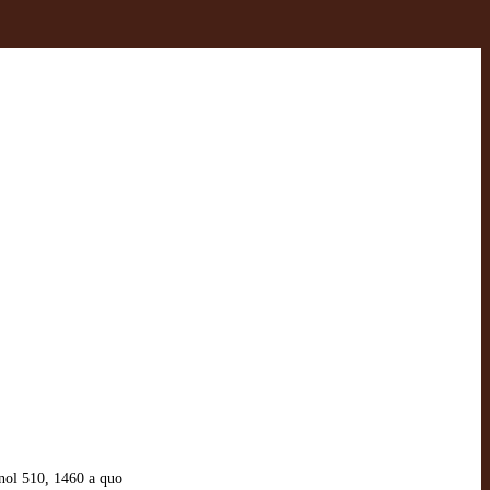
nol 510, 1460 a quo