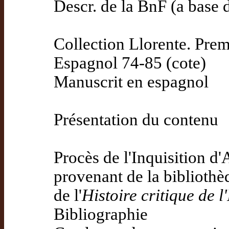
Descr. de la BnF (a base 
Collection Llorente. Premi
Espagnol 74-85 (cote)
Manuscrit en espagnol
Présentation du contenu
Procès de l'Inquisition d
provenant de la bibliothè
de l'
Histoire critique de 
Bibliographie