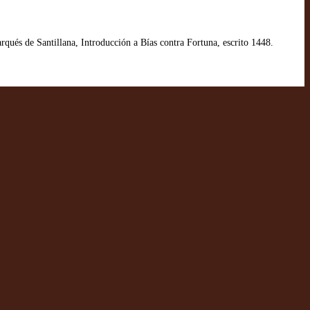
ués de Santillana, Introducción a Bías contra Fortuna, escrito 1448.