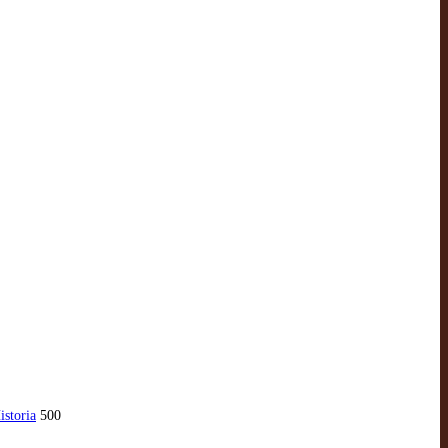
istoria
500