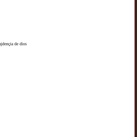
jdençia de dios