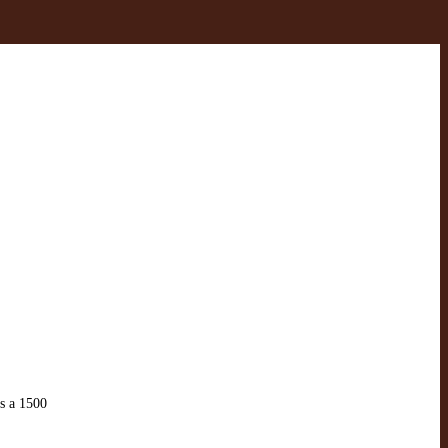
es a 1500