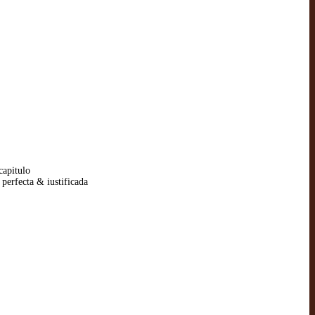
capitulo
perfecta & iustificada