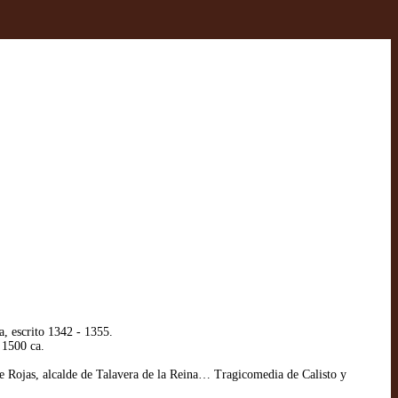
, escrito 1342 - 1355.
 1500 ca.
 Rojas, alcalde de Talavera de la Reina… Tragicomedia de Calisto y