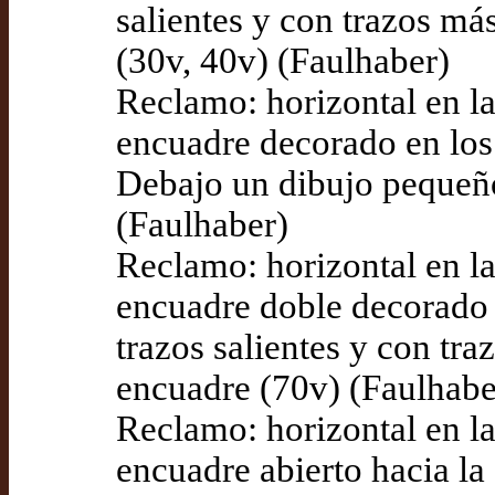
salientes y con trazos má
(30v, 40v) (Faulhaber)
Reclamo: horizontal en la
encuadre decorado en los 
Debajo un dibujo pequeño
(Faulhaber)
Reclamo: horizontal en la
encuadre doble decorado e
trazos salientes y con tra
encuadre (70v) (Faulhabe
Reclamo: horizontal en la
encuadre abierto hacia la 