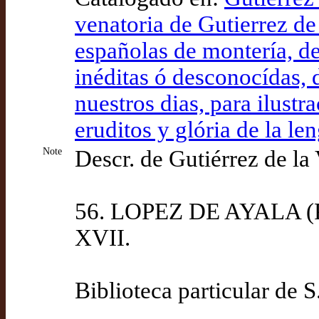
venatoria de Gutierrez de
españolas de montería, de
inéditas ó desconocídas, 
nuestros dias, para ilustr
eruditos y glória de la le
Note
Descr. de Gutiérrez de la
56. LOPEZ DE AYALA (PE
XVII.
Biblioteca particular de S