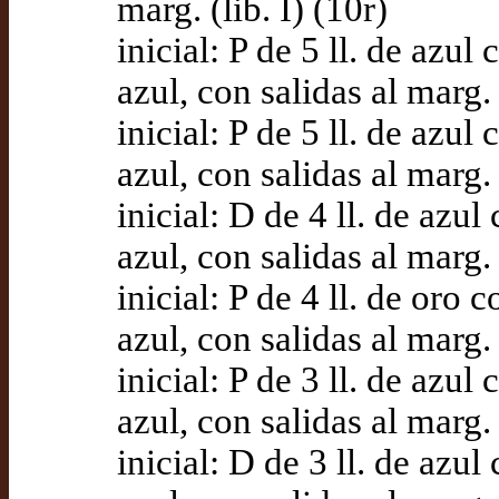
marg. (lib. I) (10r)
inicial: P de 5 ll. de azu
azul, con salidas al marg. (
inicial: P de 5 ll. de azu
azul, con salidas al marg. 
inicial: D de 4 ll. de azu
azul, con salidas al marg. 
inicial: P de 4 ll. de oro
azul, con salidas al marg. 
inicial: P de 3 ll. de azu
azul, con salidas al marg.
inicial: D de 3 ll. de azu