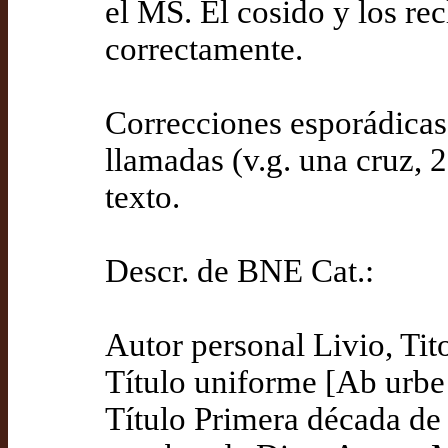
el MS. El cosido y los rec
correctamente.
Correcciones esporádicas
llamadas (v.g. una cruz, 2
texto.
Descr. de BNE Cat.:
Autor personal Livio, Tit
Título uniforme [Ab urbe 
Título Primera década de 