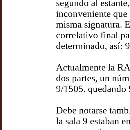
segundo al estante, 
inconveniente que 
misma signatura. E
correlativo final 
determinado, así: 
Actualmente la RAH
dos partes, un núme
9/1505. quedando 
Debe notarse tamb
la sala 9 estaban en