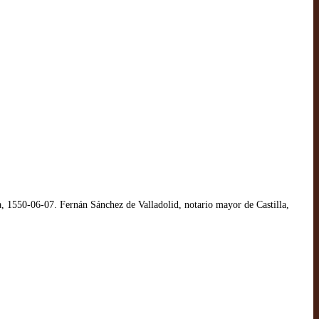
 1550-06-07. Fernán Sánchez de Valladolid, notario mayor de Castilla,