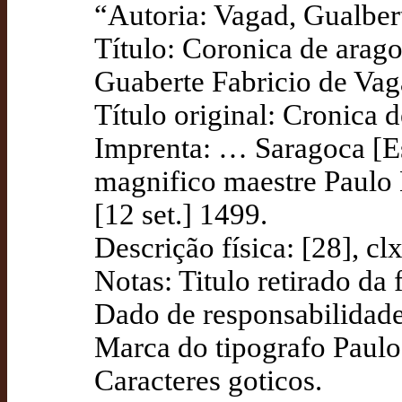
“Autoria: Vagad, Gualbert
Título: Coronica de arago
Guaberte Fabricio de Vag
Título original: Cronica 
Imprenta: … Saragoca [E
magnifico maestre Paulo 
[12 set.] 1499.
Descrição física: [28], clx
Notas: Titulo retirado da f
Dado de responsabilidade 
Marca do tipografo Paulo 
Caracteres goticos.