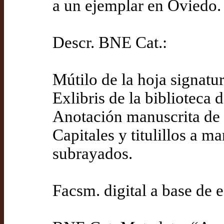
a un ejemplar en Oviedo.
Descr. BNE Cat.:
Mútilo de la hoja signatu
Exlibris de la biblioteca 
Anotación manuscrita de 
Capitales y titulillos a m
subrayados.
Facsm. digital a base de e