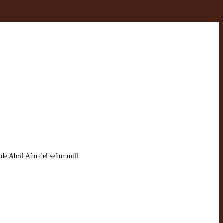
de Abril Año del señor mill