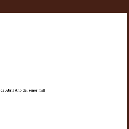
de Abril Año del señor mill