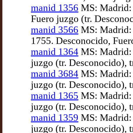
manid 1356
MS: Madrid: 
Fuero juzgo (tr. Desconoc
manid 3566
MS: Madrid: 
1755. Desconocido, Fuero
manid 1364
MS: Madrid: 
juzgo (tr. Desconocido), 
manid 3684
MS: Madrid: 
juzgo (tr. Desconocido), 
manid 1365
MS: Madrid: 
juzgo (tr. Desconocido), 
manid 1359
MS: Madrid: 
juzgo (tr. Desconocido), 