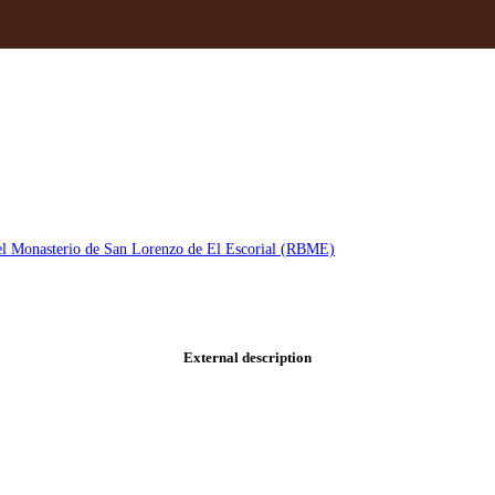
del Monasterio de San Lorenzo de El Escorial (RBME)
External description