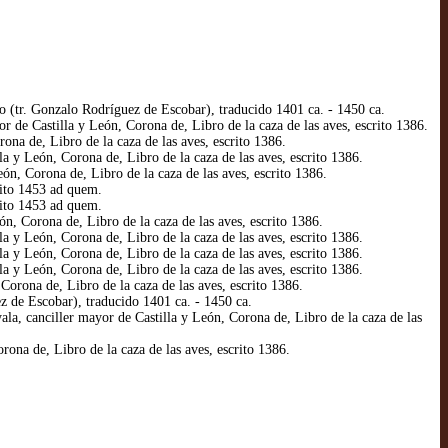
 (tr. Gonzalo Rodríguez de Escobar), traducido 1401 ca. - 1450 ca.
de Castilla y León, Corona de, Libro de la caza de las aves, escrito 1386.
a de, Libro de la caza de las aves, escrito 1386.
y León, Corona de, Libro de la caza de las aves, escrito 1386.
, Corona de, Libro de la caza de las aves, escrito 1386.
ito 1453 ad quem.
ito 1453 ad quem.
 Corona de, Libro de la caza de las aves, escrito 1386.
y León, Corona de, Libro de la caza de las aves, escrito 1386.
y León, Corona de, Libro de la caza de las aves, escrito 1386.
y León, Corona de, Libro de la caza de las aves, escrito 1386.
orona de, Libro de la caza de las aves, escrito 1386.
 de Escobar), traducido 1401 ca. - 1450 ca.
a, canciller mayor de Castilla y León, Corona de, Libro de la caza de las
na de, Libro de la caza de las aves, escrito 1386.