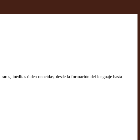
 raras, inéditas ó desconocídas, desde la formación del lenguaje hasta