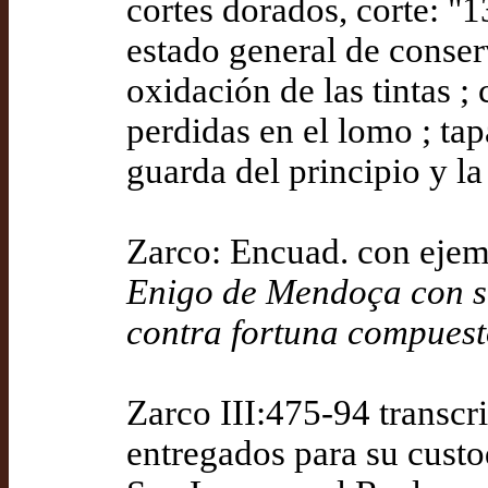
cortes dorados, corte: "
estado general de conser
oxidación de las tintas ; 
perdidas en el lomo ; tapa
guarda del principio y la
Zarco: Encuad. con ejem
Enigo de Mendoça con s
contra fortuna compuest
Zarco III:475-94 transcri
entregados para su custo