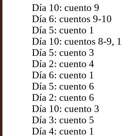
Día 10: cuento 9
Día 6: cuentos 9-10
Día 5: cuento 1
Día 10: cuentos 8-9, 1
Día 5: cuento 3
Día 2: cuento 4
Día 6: cuento 1
Día 5: cuento 6
Día 2: cuento 6
Día 10: cuento 3
Día 3: cuento 5
Día 4: cuento 1