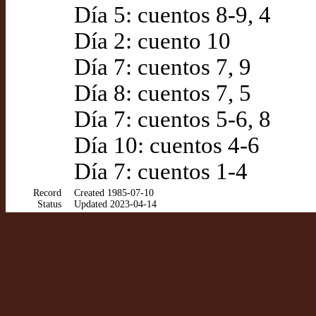
Día 5: cuentos 8-9, 4
Día 2: cuento 10
Día 7: cuentos 7, 9
Día 8: cuentos 7, 5
Día 7: cuentos 5-6, 8
Día 10: cuentos 4-6
Día 7: cuentos 1-4
Record
Created 1985-07-10
Status
Updated 2023-04-14