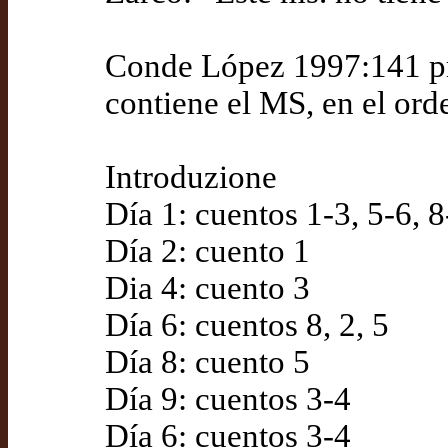
Conde López 1997:141 pr
contiene el MS, en el ord
Introduzione
Día 1: cuentos 1-3, 5-6, 
Día 2: cuento 1
Dia 4: cuento 3
Día 6: cuentos 8, 2, 5
Día 8: cuento 5
Día 9: cuentos 3-4
Día 6: cuentos 3-4