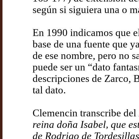
según si siguiera una o m
En 1990 indicamos que el
base de una fuente que ya
de ese nombre, pero no sa
puede ser un “dato fantas
descripciones de Zarco, B
tal dato.
Clemencin transcribe del
reina doña Isabel, que es
de Rodrigo de Tordesillas