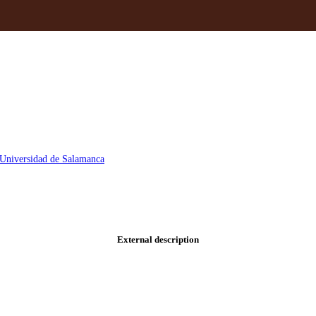
a Universidad de Salamanca
External description