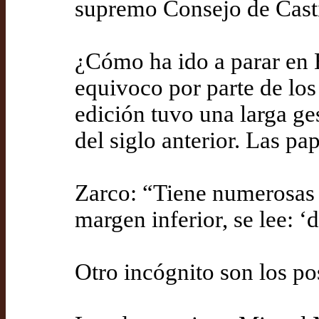
supremo Consejo de Casti
¿Cómo ha ido a parar en E
equivoco por parte de los
edición tuvo una larga ge
del siglo anterior. Las pap
Zarco: “Tiene numerosas 
margen inferior, se lee: ‘
Otro incógnito son los po