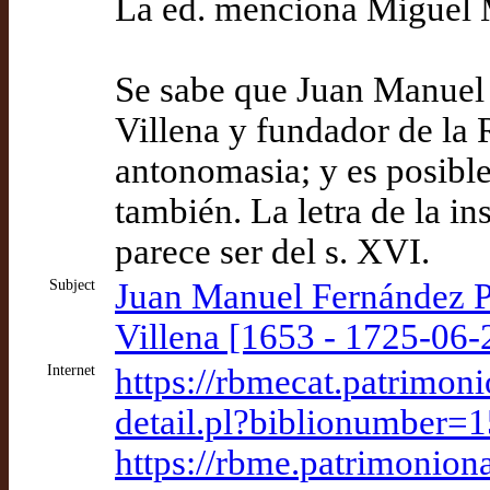
La ed. menciona Miguel 
Se sabe que Juan Manuel
Villena y fundador de la
antonomasia; y es posible
también. La letra de la in
parece ser del s. XVI.
Subject
Juan Manuel Fernández P
Villena [1653 - 1725-06-
Internet
https://rbmecat.patrimoni
detail.pl?biblionumber=
https://rbme.patrimonion