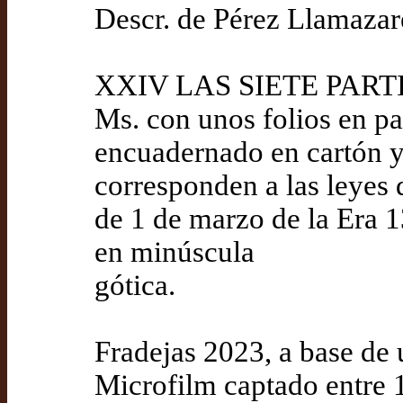
Descr. de Pérez Llamazar
XXIV LAS SIETE PART
Ms. con unos folios en p
encuadernado en cartón y 
corresponden a las leyes de
de 1 de marzo de la Era 
en minúscula
gótica.
Fradejas 2023, a base de 
Microfilm captado entre 1