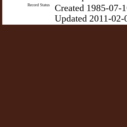
Record Status
Created 1985-07-1
Updated 2011-02-