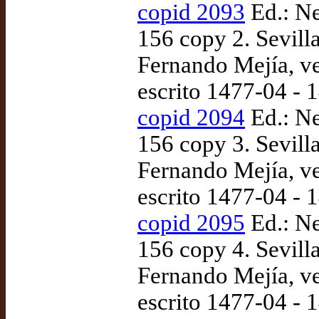
copid 2093
Ed.: Ne
156 copy 2. Sevilla
Fernando Mejía, ve
escrito 1477-04 - 
copid 2094
Ed.: Ne
156 copy 3. Sevilla
Fernando Mejía, ve
escrito 1477-04 - 
copid 2095
Ed.: Ne
156 copy 4. Sevilla
Fernando Mejía, ve
escrito 1477-04 - 