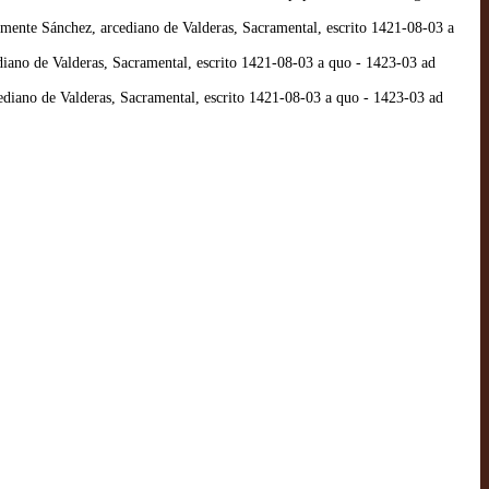
mente Sánchez, arcediano de Valderas, Sacramental, escrito 1421-08-03 a
iano de Valderas, Sacramental, escrito 1421-08-03 a quo - 1423-03 ad
diano de Valderas, Sacramental, escrito 1421-08-03 a quo - 1423-03 ad