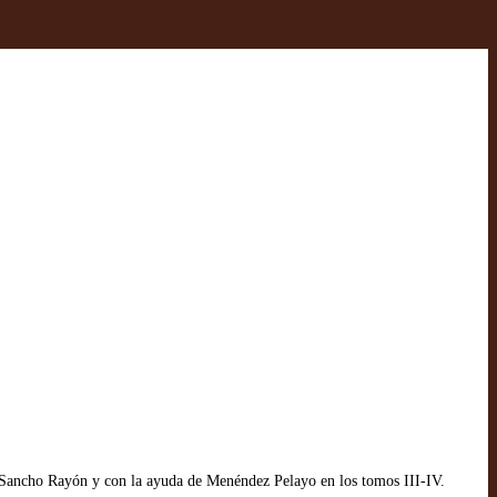
y Sancho Rayón y con la ayuda de Menéndez Pelayo en los tomos III-IV.