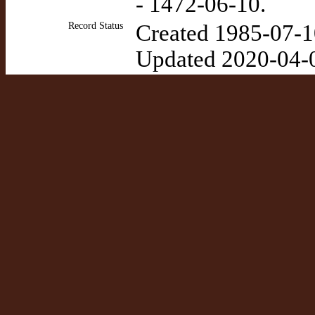
- 1472-06-10.
Record Status
Created 1985-07-1
Updated 2020-04-