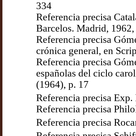
334
Referencia precisa Cata
Barcelos. Madrid, 1962,
Referencia precisa Gómez
crónica general, en Scri
Referencia precisa Góme
españolas del ciclo carol
(1964), p. 17
Referencia precisa Exp. 
Referencia precisa Phi
Referencia precisa Roca
Referencia precisa Schiff